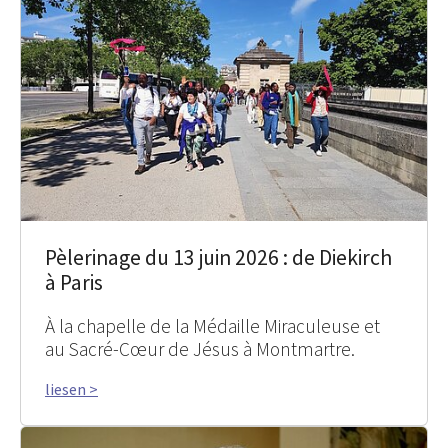
Pèlerinage du 13 juin 2026 : de Diekirch
à Paris
À la chapelle de la Médaille Miraculeuse et
au Sacré-Cœur de Jésus à Montmartre.
liesen >