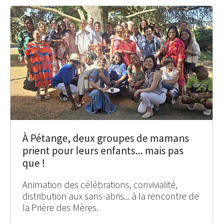
À Pétange, deux groupes de mamans
prient pour leurs enfants... mais pas
que !
Animation des célébrations, convivialité,
distribution aux sans-abris... à la rencontre de
la Prière des Mères.