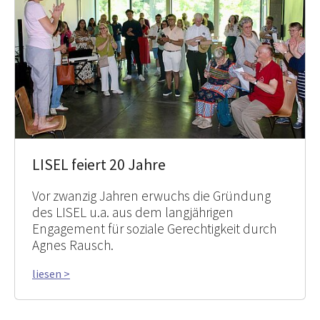
LISEL feiert 20 Jahre
Vor zwanzig Jahren erwuchs die Gründung
des LISEL u.a. aus dem langjährigen
Engagement für soziale Gerechtigkeit durch
Agnes Rausch.
liesen >