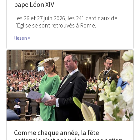
pape Léon XIV
Les 26 et 27 juin 2026, les 241 cardinaux de
l’Église se sont retrouvés à Rome.
liesen >
Comme chaque année, la fête