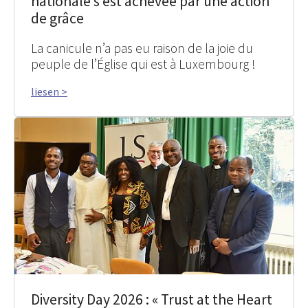
nationale s’est achevée par une action
de grâce
La canicule n’a pas eu raison de la joie du
peuple de l’Église qui est à Luxembourg !
liesen >
Diversity Day 2026 : « Trust at the Heart