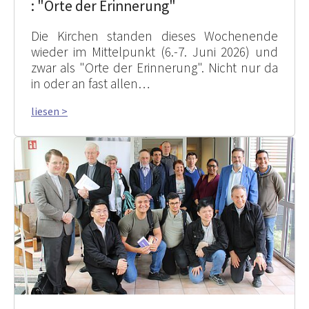
: "Orte der Erinnerung"
Die Kirchen standen dieses Wochenende
wieder im Mittelpunkt (6.-7. Juni 2026) und
zwar als "Orte der Erinnerung". Nicht nur da
in oder an fast allen…
liesen >