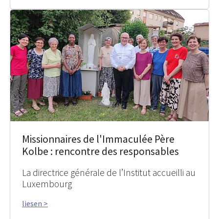
Missionnaires de l'Immaculée Père
Kolbe : rencontre des responsables
La directrice générale de l’Institut accueilli au
Luxembourg
liesen >