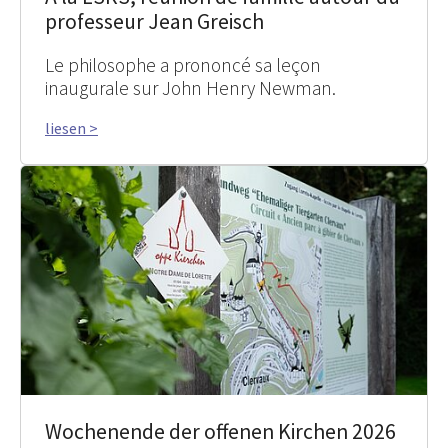
professeur Jean Greisch
Le philosophe a prononcé sa leçon
inaugurale sur John Henry Newman.
liesen >
Wochenende der offenen Kirchen 2026