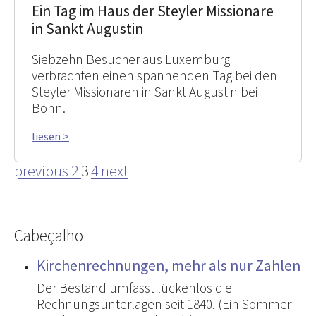
Ein Tag im Haus der Steyler Missionare
in Sankt Augustin
Siebzehn Besucher aus Luxemburg
verbrachten einen spannenden Tag bei den
Steyler Missionaren in Sankt Augustin bei
Bonn.
liesen >
previous
2
3
4
next
Cabeçalho
Kirchenrechnungen, mehr als nur Zahlen
Der Bestand umfasst lückenlos die
Rechnungsunterlagen seit 1840. (Ein Sommer