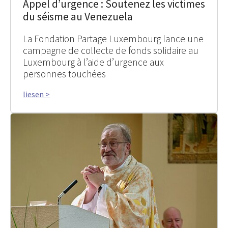
Appel d’urgence : Soutenez les victimes
du séisme au Venezuela
La Fondation Partage Luxembourg lance une
campagne de collecte de fonds solidaire au
Luxembourg à l’aide d’urgence aux
personnes touchées
liesen >