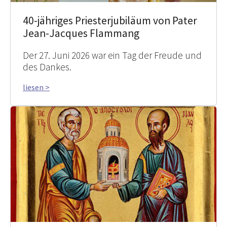
40-jähriges Priesterjubiläum von Pater
Jean-Jacques Flammang
Der 27. Juni 2026 war ein Tag der Freude und
des Dankes.
liesen >