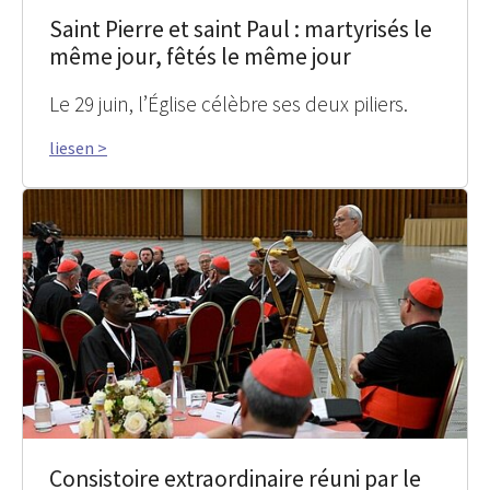
Saint Pierre et saint Paul : martyrisés le
même jour, fêtés le même jour
Le 29 juin, l’Église célèbre ses deux piliers.
liesen >
Consistoire extraordinaire réuni par le