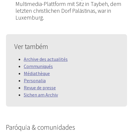
Multimedia-Plattform mit Sitz in Taybeh, dem
letzten christlichen Dorf Palästinas, war in
Luxemburg.
Ver também
Archive des actualités
Communiqués
Médiathèque
Personalia
Revue de presse
Sichen am Archiv
Paróquia & comunidades