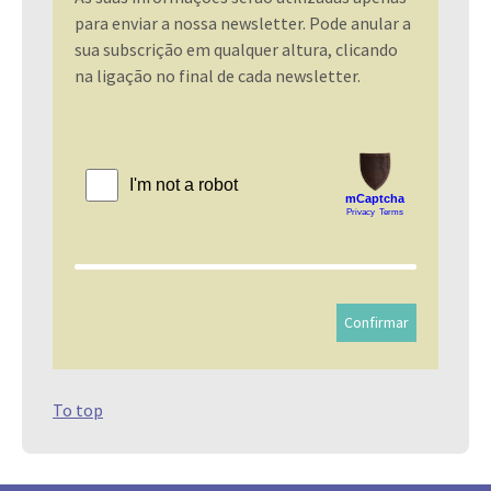
para enviar a nossa newsletter. Pode anular a
sua subscrição em qualquer altura, clicando
na ligação no final de cada newsletter.
To top