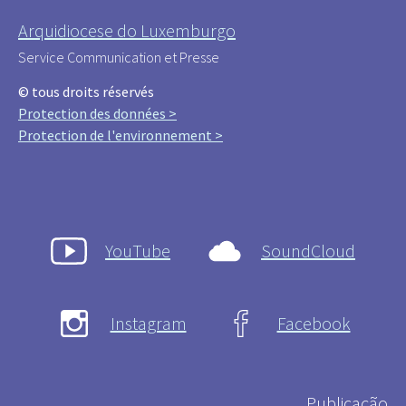
Arquidiocese do Luxemburgo
Service Communication et Presse
© tous droits réservés
Protection des données >
Protection de l'environnement >
YouTube
SoundCloud
Instagram
Facebook
Publicação