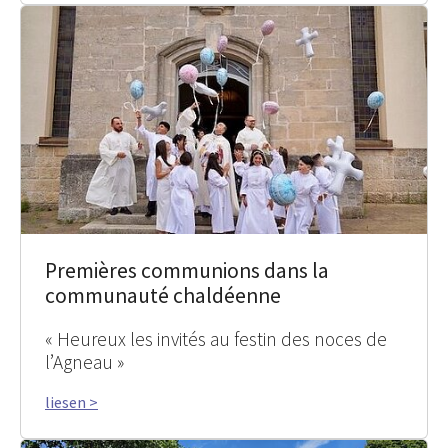
Premières communions dans la
communauté chaldéenne
« Heureux les invités au festin des noces de
l’Agneau »
liesen >