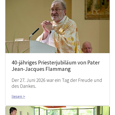
40-jähriges Priesterjubiläum von Pater
Jean-Jacques Flammang
Der 27. Juni 2026 war ein Tag der Freude und
des Dankes.
liesen >