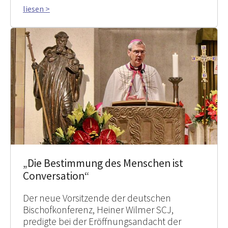
liesen >
„Die Bestimmung des Menschen ist
Conversation“
Der neue Vorsitzende der deutschen
Bischofkonferenz, Heiner Wilmer SCJ,
predigte bei der Eröffnungsandacht der