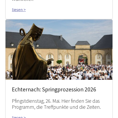
liesen >
Echternach: Springprozession 2026
Pfingstdienstag, 26. Mai. Hier finden Sie das
Programm, die Treffpunkte und die Zeiten.
liesen >