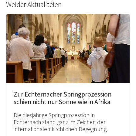
Weider Aktualitéien
Zur Echternacher Springprozession
schien nicht nur Sonne wie in Afrika
Die diesjährige Springprozession in
Echternach stand ganz im Zeichen der
internationalen kirchlichen Begegnung.