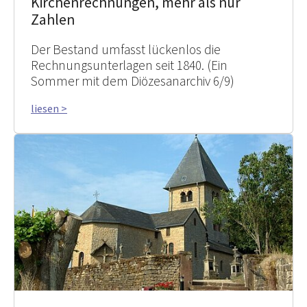
Kirchenrechnungen, mehr als nur
Zahlen
Der Bestand umfasst lückenlos die
Rechnungsunterlagen seit 1840. (Ein
Sommer mit dem Diözesanarchiv 6/9)
liesen >