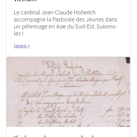
Le cardinal Jean-Claude Hollerich
accompagne la Pastorale des Jeunes dans
un pèlerinage en Asie du Sud-Est. Suivons-
les !
liesen >