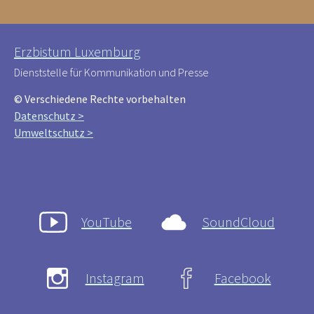
Erzbistum Luxemburg
Dienststelle für Kommunikation und Presse
© Verschiedene Rechte vorbehalten
Datenschutz >
Umweltschutz >
YouTube
SoundCloud
Instagram
Facebook