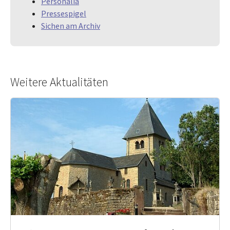
Personalia
Pressespigel
Sichen am Archiv
Weitere Aktualitäten