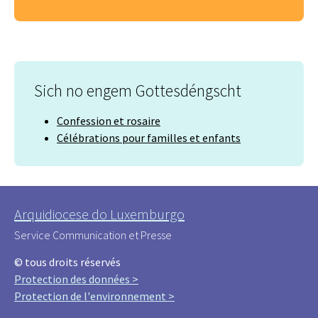
Sich no engem Gottesdéngscht
Confession et rosaire
Célébrations pour familles et enfants
Arquidiocese do Luxemburgo
Service Communication et Presse
© tous droits réservés
Protection des données >
Protection de l'environnement >