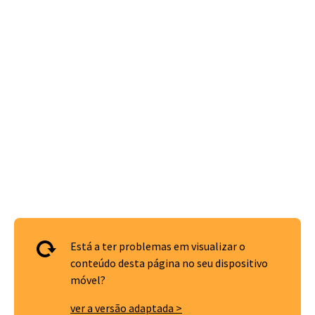
Está a ter problemas em visualizar o
conteúdo desta página no seu dispositivo
móvel?
ver a versão adaptada >