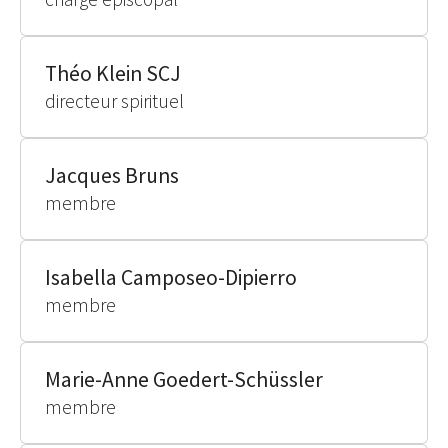
Théo Klein SCJ
directeur spirituel
Jacques Bruns
membre
Isabella Camposeo-Dipierro
membre
Marie-Anne Goedert-Schüssler
membre