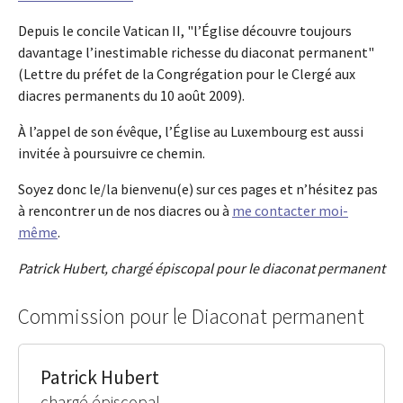
Depuis le concile Vatican II, "l’Église découvre toujours
davantage l’inestimable richesse du diaconat permanent"
(Lettre du préfet de la Congrégation pour le Clergé aux
diacres permanents du 10 août 2009).
À l’appel de son évêque, l’Église au Luxembourg est aussi
invitée à poursuivre ce chemin.
Soyez donc le/la bienvenu(e) sur ces pages et n’hésitez pas
à rencontrer un de nos diacres ou à
me contacter moi-
même
.
Patrick Hubert, chargé épiscopal pour le diaconat permanent
Commission pour le Diaconat permanent
Patrick Hubert
chargé épiscopal