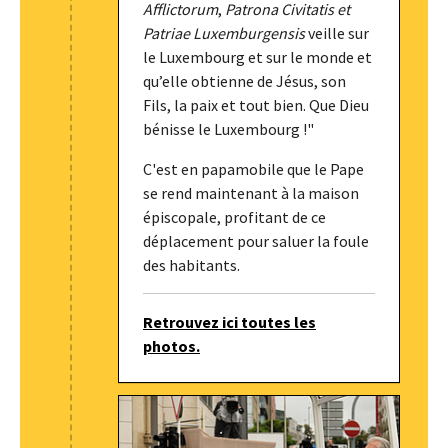
Afflictorum
,
Patrona Civitatis et
Patriae Luxemburgensis
veille sur
le Luxembourg et sur le monde et
qu’elle obtienne de Jésus, son
Fils, la paix et tout bien. Que Dieu
bénisse le Luxembourg !"
C'est en papamobile que le Pape
se rend maintenant à la maison
épiscopale, profitant de ce
déplacement pour saluer la foule
des habitants.
Retrouvez ici toutes les
photos.