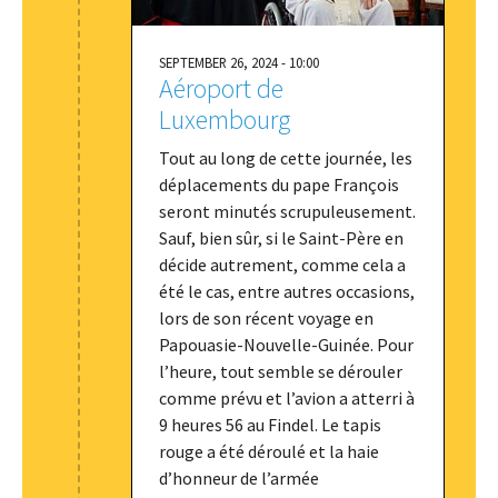
SEPTEMBER 26, 2024 - 10:00
Aéroport de
Luxembourg
Tout au long de cette journée, les
déplacements du pape François
seront minutés scrupuleusement.
Sauf, bien sûr, si le Saint-Père en
décide autrement, comme cela a
été le cas, entre autres occasions,
lors de son récent voyage en
Papouasie-Nouvelle-Guinée. Pour
l’heure, tout semble se dérouler
comme prévu et l’avion a atterri à
9 heures 56 au Findel. Le tapis
rouge a été déroulé et la haie
d’honneur de l’armée