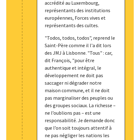
accrédité au Luxembourg,
représentants des institutions
européennes, Forces vives et
représentants des cultes.
"Todos, todos, todos", reprend le
Saint-Père comme il l'a dit lors
des JMJ à Lisbonne. "Tous" : car,
dit François, "pour être
authentique et intégral, le
développement ne doit pas
saccager ni dégrader notre
maison commune, et il ne doit
pas marginaliser des peuples ou
des groupes sociaux. La richesse –
ne l’oublions pas – est une
responsabilité. Je demande donc
que l’on soit toujours attentif à
ne pas négliger les nations les