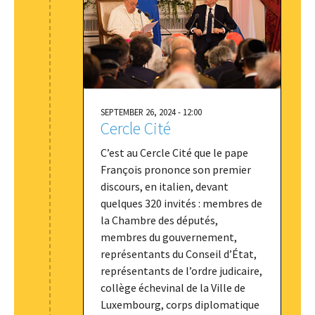
SEPTEMBER 26, 2024 - 12:00
Cercle Cité
C’est au Cercle Cité que le pape
François prononce son premier
discours, en italien, devant
quelques 320 invités : membres de
la Chambre des députés,
membres du gouvernement,
représentants du Conseil d’État,
représentants de l’ordre judicaire,
collège échevinal de la Ville de
Luxembourg, corps diplomatique