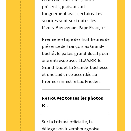
présents, plaisantant
longuement avec certains. Les
sourires sont sur toutes les
lèvres. Bienvenue, Pape François !
Première étape des huit heures de
présence de François au Grand-
Duché : le palais grand-ducal pour
une entrevue avec LL.AA.RR. le
Grand-Duc et la Grande-Duchesse
et une audience accordée au
Premier ministre Luc Frieden.
Retrouvez toutes les photos
ici.
Sur la tribune officielle, la
délégation luxembourgeoise