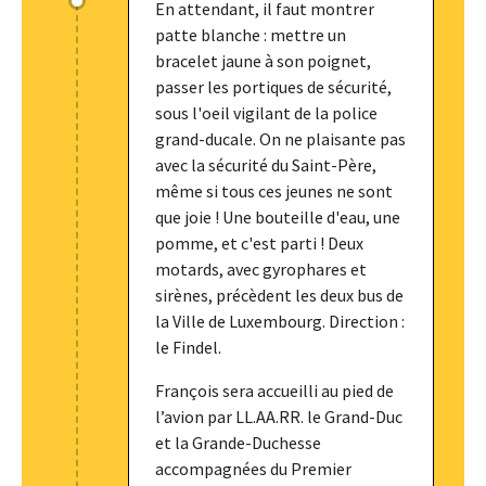
En attendant, il faut montrer
patte blanche : mettre un
bracelet jaune à son poignet,
passer les portiques de sécurité,
sous l'oeil vigilant de la police
grand-ducale. On ne plaisante pas
avec la sécurité du Saint-Père,
même si tous ces jeunes ne sont
que joie ! Une bouteille d'eau, une
pomme, et c'est parti ! Deux
motards, avec gyrophares et
sirènes, précèdent les deux bus de
la Ville de Luxembourg. Direction :
le Findel.
François sera accueilli au pied de
l’avion par LL.AA.RR. le Grand-Duc
et la Grande-Duchesse
accompagnées du Premier