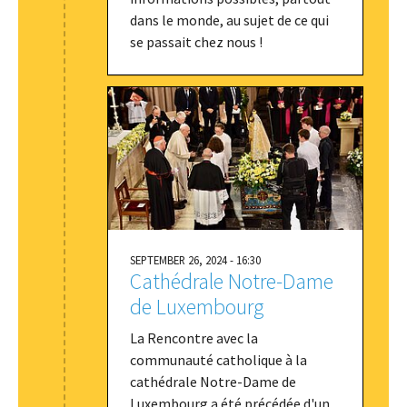
dans le monde, au sujet de ce qui
se passait chez nous !
SEPTEMBER 26, 2024 - 16:30
Cathédrale Notre-Dame
de Luxembourg
La Rencontre avec la
communauté catholique à la
cathédrale Notre-Dame de
Luxembourg a été précédée d'un