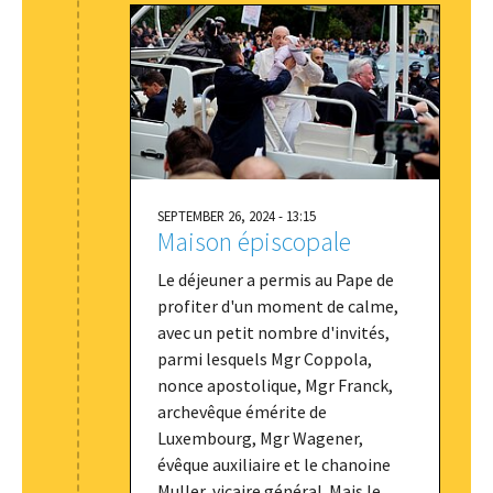
SEPTEMBER 26, 2024 - 13:15
Maison épiscopale
Le déjeuner a permis au Pape de
profiter d'un moment de calme,
avec un petit nombre d'invités,
parmi lesquels Mgr Coppola,
nonce apostolique, Mgr Franck,
archevêque émérite de
Luxembourg, Mgr Wagener,
évêque auxiliaire et le chanoine
Muller, vicaire général. Mais le