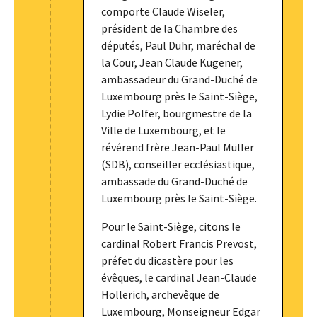
comporte Claude Wiseler,
président de la Chambre des
députés, Paul Dühr, maréchal de
la Cour, Jean Claude Kugener,
ambassadeur du Grand-Duché de
Luxembourg près le Saint-Siège,
Lydie Polfer, bourgmestre de la
Ville de Luxembourg, et le
révérend frère Jean-Paul Müller
(SDB), conseiller ecclésiastique,
ambassade du Grand-Duché de
Luxembourg près le Saint-Siège.
Pour le Saint-Siège, citons le
cardinal Robert Francis Prevost,
préfet du dicastère pour les
évêques, le cardinal Jean-Claude
Hollerich, archevêque de
Luxembourg, Monseigneur Edgar