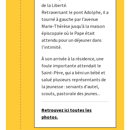
de la Liberté.
Retraversant le pont Adolphe, il a
tourné à gauche par l’avenue
Marie-Thérèse jusqu’à la maison
épiscopale où le Pape était
attendu pour un déjeuner dans
l’intimité.
À son arrivée à la résidence, une
foule importante attendait le
Saint-Père, qui a béni un bébé et
salué plusieurs représentants de
la jeunesse : servants d'autel,
scouts, pastorale des jeunes...
Retrouvez ici toutes les
photos.