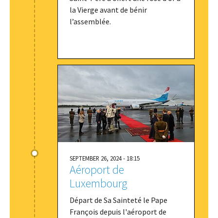
la Vierge avant de bénir
l’assemblée.
SEPTEMBER 26, 2024 - 18:15
Aéroport de
Luxembourg
Départ de Sa Sainteté le Pape
François depuis l'aéroport de