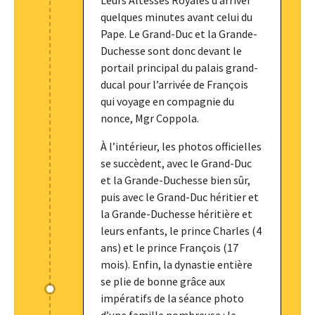
Leurs Altesses Royales d’arriver
quelques minutes avant celui du
Pape. Le Grand-Duc et la Grande-
Duchesse sont donc devant le
portail principal du palais grand-
ducal pour l’arrivée de François
qui voyage en compagnie du
nonce, Mgr Coppola.
À l’intérieur, les photos officielles
se succèdent, avec le Grand-Duc
et la Grande-Duchesse bien sûr,
puis avec le Grand-Duc héritier et
la Grande-Duchesse héritière et
leurs enfants, le prince Charles (4
ans) et le prince François (17
mois). Enfin, la dynastie entière
se plie de bonne grâce aux
impératifs de la séance photo