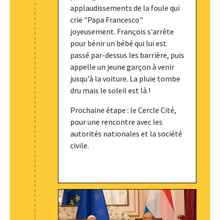
applaudissements de la foule qui
crie "Papa Francesco"
joyeusement. François s'arrête
pour bénir un bébé qui lui est
passé par-dessus les barrière, puis
appelle un jeune garçon à venir
jusqu'à la voiture. La pluie tombe
dru mais le soleil est là !
Prochaine étape : le Cercle Cité,
pour une rencontre avec les
autorités nationales et la société
civile.