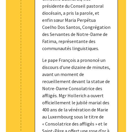
présidente du Conseil pastoral
diocésain, a pris la parole, et
enfin sœur Maria Perpétua
Coelho Dos Santos, Congrégation
des Servantes de Notre-Dame de
Fatima, représentante des
communautés linguistiques.
Le pape François a prononcé un
discours d'une dizaine de minutes,
avant un moment de
recueillement devant la statue de
Notre-Dame Consolatrice des
affligés. Mgr Hollerich a ouvert
officiellement le jubilé marial des
400 ans de la vénération de Marie
au Luxembourg sous le titre de
« Consolatrice des affligés » et le
Saint-Père a offert une rose d’or à