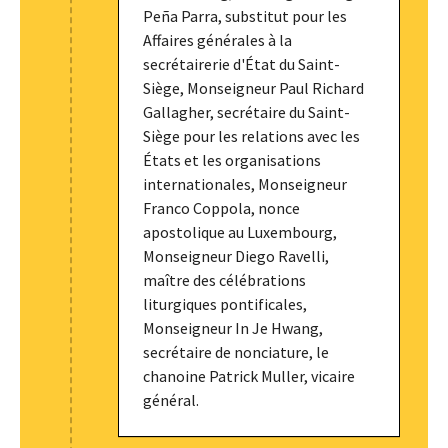
Peña Parra, substitut pour les
Affaires générales à la
secrétairerie d'État du Saint-
Siège, Monseigneur Paul Richard
Gallagher, secrétaire du Saint-
Siège pour les relations avec les
États et les organisations
internationales, Monseigneur
Franco Coppola, nonce
apostolique au Luxembourg,
Monseigneur Diego Ravelli,
maître des célébrations
liturgiques pontificales,
Monseigneur In Je Hwang,
secrétaire de nonciature, le
chanoine Patrick Muller, vicaire
général.