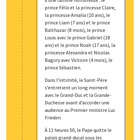
d’une famille nombreuse : le
prince Félix et la princesse Claire,
la princesse Amalia (10 ans), le
prince Liam (7 ans) et le prince
Balthazar (8 mois), le prince
Louis avec le prince Gabriel (18
ans) et le prince Noah (17 ans), la
princesse Alexandra et Nicolas
Bagory avec Victoire (4 mois), le
prince Sébastien.
Dans l’intimité, le Saint-Père
s’entretient un long moment
avec le Grand-Duc et la Grande-
Duchesse avant d’accorder une
audience au Premier ministre Luc
Frieden.
À 11 heures 50, le Pape quitte le
palais grand-ducal sous les