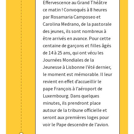
Effervescence au Grand Théâtre
ce matin ! Convoqués à 8 heures
par Rosamaria Camposeo et
Carolina Medrano, de la pastorale
des jeunes, ils sont nombreux à
être arrivés en avance. Pour cette
centaine de garçons et filles âgés
de 14 à 25 ans, qui ont vécu les
Journées Mondiales de la
Jeunesse à Lisbonne l’été dernier,
le moment est mémorable. Il leur
revient en effet d’accueillir le
pape François à l’aéroport de
Luxembourg. Dans quelques
minutes, ils prendront place
autour de la tribune officielle et
seront aux premières loges pour
voir le Pape descendre de l’avion.