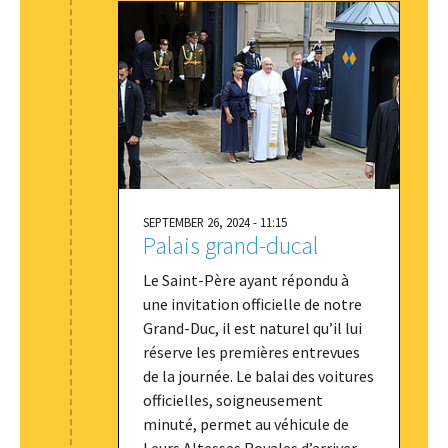
SEPTEMBER 26, 2024 - 11:15
Palais grand-ducal
Le Saint-Père ayant répondu à
une invitation officielle de notre
Grand-Duc, il est naturel qu’il lui
réserve les premières entrevues
de la journée. Le balai des voitures
officielles, soigneusement
minuté, permet au véhicule de