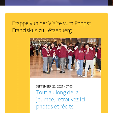
Etappe vun der Visite vum Poopst
Franziskus zu Lëtzebuerg
SEPTEMBER 26, 2024 - 07:00
Tout au long de la
journée, retrouvez ici
photos et récits