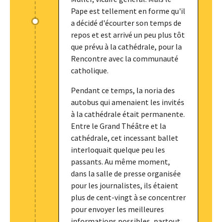
Pape est tellement en forme qu'il
a décidé d'écourter son temps de
repos et est arrivé un peu plus tôt
que prévu à la cathédrale, pour la
Rencontre avec la communauté
catholique.
Pendant ce temps, la noria des
autobus qui amenaient les invités
à la cathédrale était permanente.
Entre le Grand Théâtre et la
cathédrale, cet incessant ballet
interloquait quelque peu les
passants. Au même moment,
dans la salle de presse organisée
pour les journalistes, ils étaient
plus de cent-vingt à se concentrer
pour envoyer les meilleures
informations possibles, partout