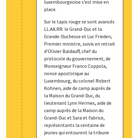
luxembourgeoise s’est mise en
place.
Sur le tapis rouge se sont avancés
LL.AA.RR. le Grand-Duc et la
Grande-Duchesse et Luc Frieden,
Premier ministre, suivis en retrait
d’Olivier Baldauff, chef du
protocole du gouvernement, de
Monseigneur Franco Coppola,
nonce apostolique au
Luxembourg, du colonel Robert
Kohnen, aide de camp auprès de
la Maison du Grand-Duc, du
lieutenant Lynn Hermes, aide de
camp auprès de la Maison du
Grand-Duc et Sara et Fabrice,
représentants la centaine de
jeunes qui entourent la tribune