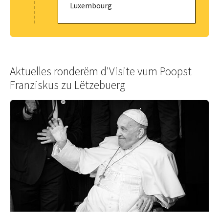
Luxembourg
Aktuelles ronderëm d'Visite vum Poopst
Franziskus zu Lëtzebuerg