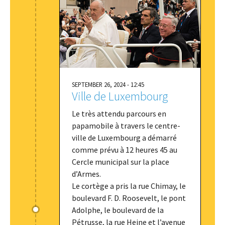
SEPTEMBER 26, 2024 - 12:45
Ville de Luxembourg
Le très attendu parcours en
papamobile à travers le centre-
ville de Luxembourg a démarré
comme prévu à 12 heures 45 au
Cercle municipal sur la place
d’Armes.
Le cortège a pris la rue Chimay, le
boulevard F. D. Roosevelt, le pont
Adolphe, le boulevard de la
Pétrusse, la rue Heine et l’avenue