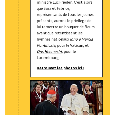
ministre Luc Frieden. C’est alors
que Sara et Fabrice,
représentants de tous les jeunes
présents, auront le privilège de
lui remettre un bouquet de fleurs
avant que retentissent les
hymnes nationaux
Inno e Marcia
Pontificale
, pour le Vatican, et
Ons Heemecht
, pour le
Luxembourg.
Retrouvez les photos ici !