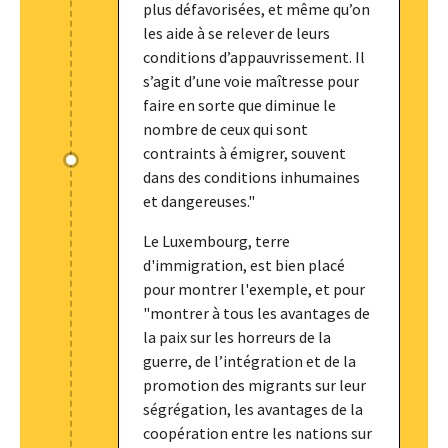
plus défavorisées, et même qu’on
les aide à se relever de leurs
conditions d’appauvrissement. Il
s’agit d’une voie maîtresse pour
faire en sorte que diminue le
nombre de ceux qui sont
contraints à émigrer, souvent
dans des conditions inhumaines
et dangereuses."
Le Luxembourg, terre
d'immigration, est bien placé
pour montrer l'exemple, et pour
"montrer à tous les avantages de
la paix sur les horreurs de la
guerre, de l’intégration et de la
promotion des migrants sur leur
ségrégation, les avantages de la
coopération entre les nations sur