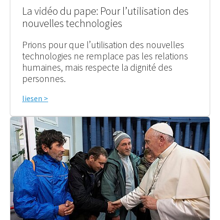
La vidéo du pape: Pour l’utilisation des
nouvelles technologies
Prions pour que l’utilisation des nouvelles
technologies ne remplace pas les relations
humaines, mais respecte la dignité des
personnes.
liesen >