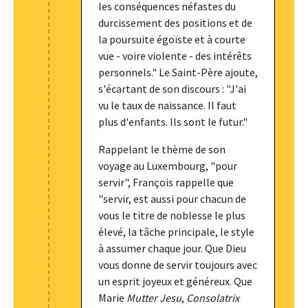
les conséquences néfastes du
durcissement des positions et de
la poursuite égoïste et à courte
vue - voire violente - des intérêts
personnels." Le Saint-Père ajoute,
s'écartant de son discours : "J'ai
vu le taux de naissance. Il faut
plus d'enfants. Ils sont le futur."
Rappelant le thème de son
voyage au Luxembourg, "pour
servir", François rappelle que
"servir, est aussi pour chacun de
vous le titre de noblesse le plus
élevé, la tâche principale, le style
à assumer chaque jour. Que Dieu
vous donne de servir toujours avec
un esprit joyeux et généreux. Que
Marie
Mutter Jesu
,
Consolatrix