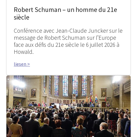
Robert Schuman – un homme du 21e
siècle
Conférence avec Jean-Claude Juncker sur le
message de Robert Schuman sur l’Europe
face aux défis du 21e siècle le 6 juillet 2026 à
Howald.
liesen >