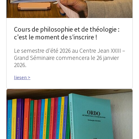
Cours de philosophie et de théologie :
c'est le moment de s’inscrire !
Le semestre d'été 2026 au Centre Jean XXIII –
Grand Séminaire commencera le 26 janvier
2026.
liesen >