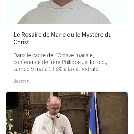
Le Rosaire de Marie ou le Mystère du
Christ
Dans le cadre de l'Octave mariale,
conférence de frère Philippe Jaillot o.p.,
samed 9 mai à 19h30 à la cathédrale.
liesen >