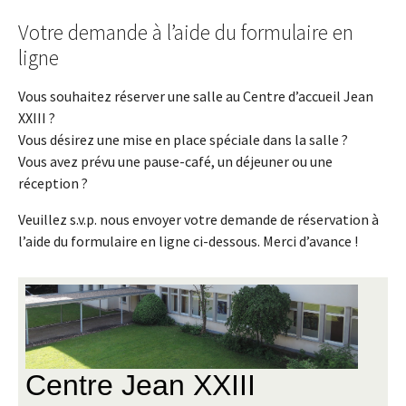
Votre demande à l’aide du formulaire en
ligne
Vous souhaitez réserver une salle au Centre d’accueil Jean
XXIII ?
Vous désirez une mise en place spéciale dans la salle ?
Vous avez prévu une pause-café, un déjeuner ou une
réception ?
Veuillez s.v.p. nous envoyer votre demande de réservation à
l’aide du formulaire en ligne ci-dessous. Merci d’avance !