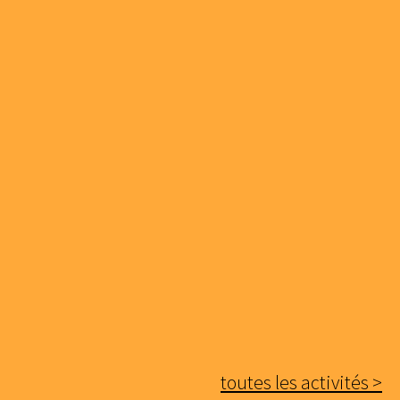
toutes les activités >