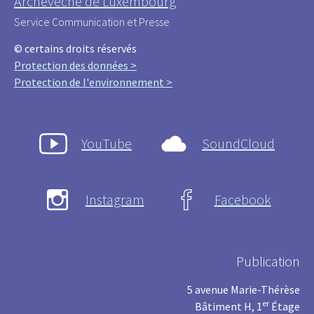
Archevêché de Luxembourg
Service Communication et Presse
© certains droits réservés
Protection des données >
Protection de l'environnement >
YouTube
SoundCloud
Instagram
Facebook
Publication
5 avenue Marie-Thérèse
er
Bâtiment H, 1
Étage