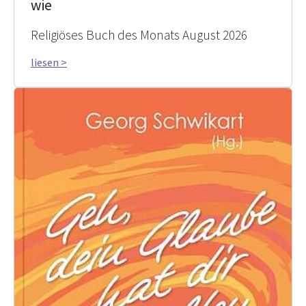
wie
Religiöses Buch des Monats August 2026
liesen >