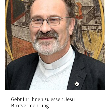
Gebt Ihr Ihnen zu essen Jesu
Brotvermehrung