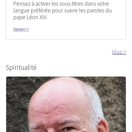
Pensez à activer les sous-titres dans votre
langue préférée pour suivre les paroles du
pape Léon XIV.
liesen >
plus >
Spiritualité