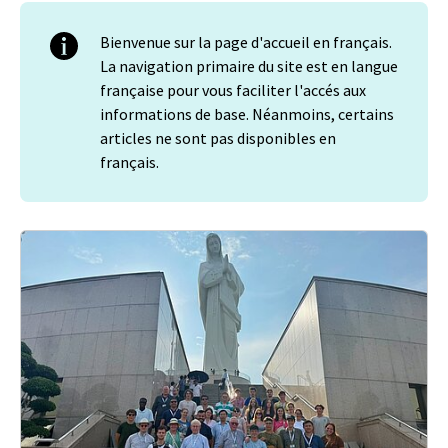
Bienvenue sur la page d'accueil en français.
La navigation primaire du site est en langue
française pour vous faciliter l'accés aux
informations de base. Néanmoins, certains
articles ne sont pas disponibles en
français.