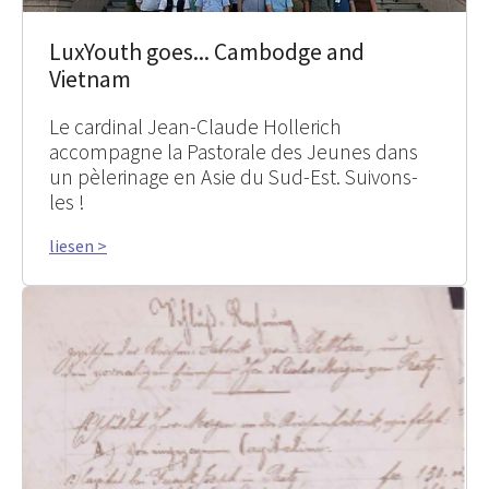
LuxYouth goes... Cambodge and
Vietnam
Le cardinal Jean-Claude Hollerich
accompagne la Pastorale des Jeunes dans
un pèlerinage en Asie du Sud-Est. Suivons-
les !
liesen >