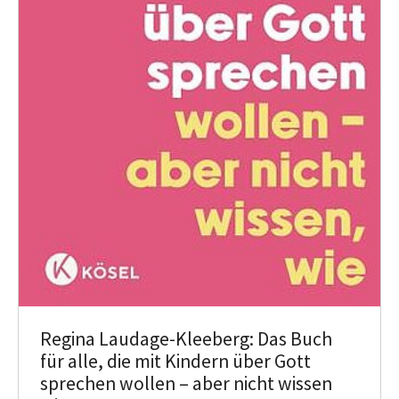
Regina Laudage-Kleeberg: Das Buch
für alle, die mit Kindern über Gott
sprechen wollen – aber nicht wissen