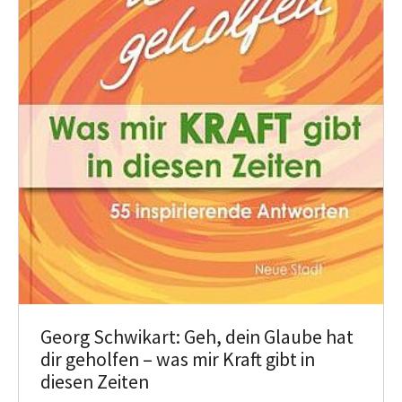
Georg Schwikart: Geh, dein Glaube hat
dir geholfen – was mir Kraft gibt in
diesen Zeiten