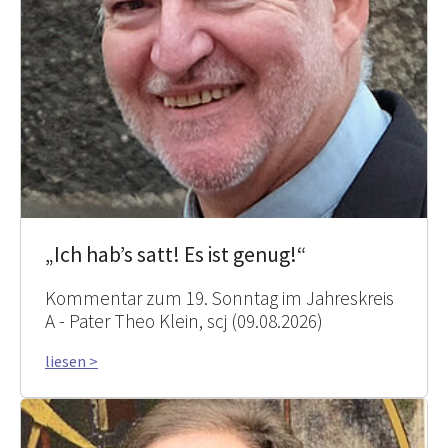
„Ich hab’s satt! Es ist genug!“
Kommentar zum 19. Sonntag im Jahreskreis
A - Pater Theo Klein, scj (09.08.2026)
liesen >