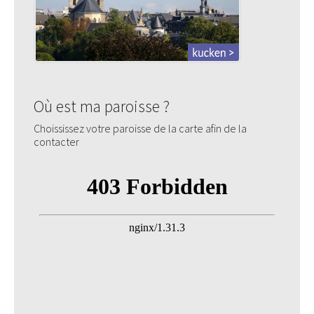
Où est ma paroisse ?
Choississez votre paroisse de la carte afin de la
contacter