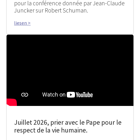
pour la conférence donnée par Jean-Claude
Juncker sur Robert Schuman.
liesen >
Juillet 2026, prier avec le Pape pour le
respect de la vie humaine.