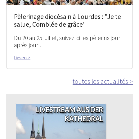
Pèlerinage diocésain à Lourdes : "Je te
salue, Comblée de grâce"
Du 20 au 25 juillet, suivez ici les pèlerins jour
après jour !
liesen >
toutes les actualités >