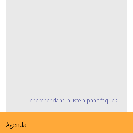
chercher dans la liste alphabétique >
Agenda