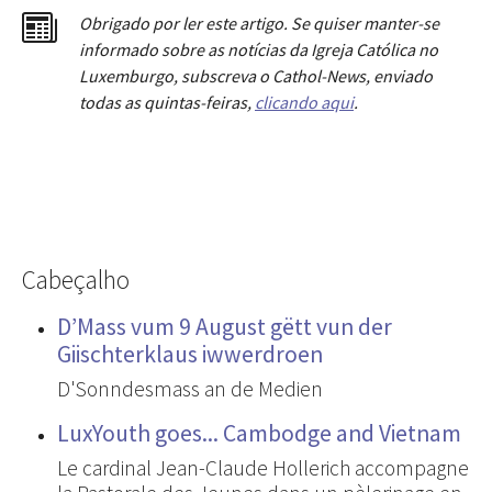
Obrigado por ler este artigo. Se quiser manter-se
informado sobre as notícias da Igreja Católica no
Luxemburgo, subscreva o Cathol-News, enviado
todas as quintas-feiras,
clicando aqui
.
Cabeçalho
D’Mass vum 9 August gëtt vun der
Giischterklaus iwwerdroen
D'Sonndesmass an de Medien
LuxYouth goes... Cambodge and Vietnam
Le cardinal Jean-Claude Hollerich accompagne