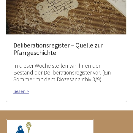
Deliberationsregister – Quelle zur
Pfarrgeschichte
In dieser Woche stellen wir Ihnen den
Bestand der Deliberationsregister vor. (Ein
Sommer mit dem Diözesanarchiv 3/9)
liesen >