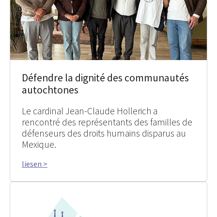
Défendre la dignité des communautés
autochtones
Le cardinal Jean-Claude Hollerich a
rencontré des représentants des familles de
défenseurs des droits humains disparus au
Mexique.
liesen >