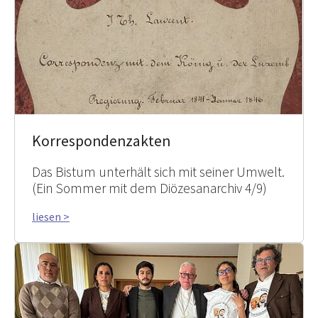
Korrespondenzakten
Das Bistum unterhält sich mit seiner Umwelt.
(Ein Sommer mit dem Diözesanarchiv 4/9)
liesen >