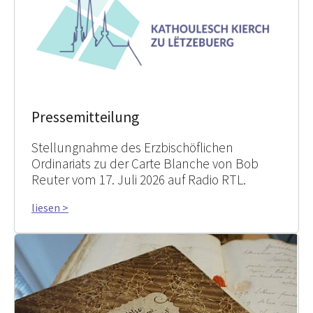
Pressemitteilung
Stellungnahme des Erzbischöflichen
Ordinariats zu der Carte Blanche von Bob
Reuter vom 17. Juli 2026 auf Radio RTL.
liesen >