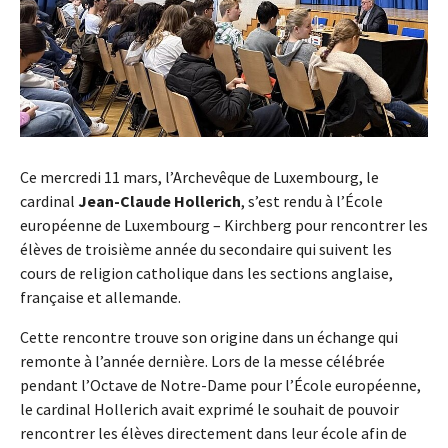
Ce mercredi 11 mars, l’Archevêque de Luxembourg, le
cardinal
Jean-Claude Hollerich
, s’est rendu à l’École
européenne de Luxembourg – Kirchberg pour rencontrer les
élèves de troisième année du secondaire qui suivent les
cours de religion catholique dans les sections anglaise,
française et allemande.
Cette rencontre trouve son origine dans un échange qui
remonte à l’année dernière. Lors de la messe célébrée
pendant l’Octave de Notre-Dame pour l’École européenne,
le cardinal Hollerich avait exprimé le souhait de pouvoir
rencontrer les élèves directement dans leur école afin de