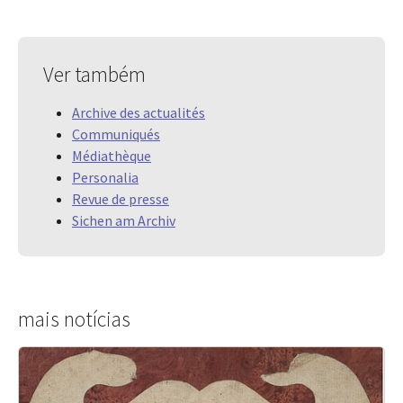
Ver também
Archive des actualités
Communiqués
Médiathèque
Personalia
Revue de presse
Sichen am Archiv
mais notícias