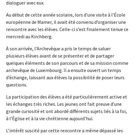
dialoguer avec eux.
Au début de cette année scolaire, lors d’une visite à l’École
européenne de Mamer, il avait été convenu d’organiser une
rencontre avec les élèves. Celle-ci s’est finalement tenue ce
mercredi au Kirchberg.
À son arrivée, l’Archevêque a pris le temps de saluer
plusieurs élèves avant de se présenter et de partager
quelques éléments de son parcours et de sa mission comme
archevêque de Luxembourg. Il a ensuite ouvert un temps
d’échange, laissant aux élèves la possibilité de poser leurs
questions.
La participation des élèves a été particulièrement active et
les échanges très riches. Les jeunes ont fait preuve d’une
grande curiosité et ont abordé différents sujets liés à la foi,
à l’Église et à la vie chrétienne aujourd’hui.
L’intérêt suscité par cette rencontre a même dépassé les