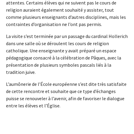
attentes. Certains élèves qui ne suivent pas le cours de
religion auraient également souhaité y assister, tout
comme plusieurs enseignants d’autres disciplines, mais les
contraintes d’organisation ne l’ont pas permis.
La visite s’est terminée par un passage du cardinal Hollerich
dans une salle où se déroulent les cours de religion
catholique. Une enseignante y avait préparé un espace
pédagogique consacré à la célébration de Pâques, avec la
présentation de plusieurs symboles pascals liés à la
tradition juive.
L’aumônerie de l’École européenne s’est dite très satisfaite
de cette rencontre et souhaite que ce type d’échanges
puisse se renouveler à l’avenir, afin de favoriser le dialogue
entre les élèves et l’Église.