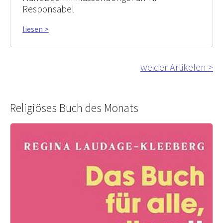
Responsabel
liesen >
weider Artikelen >
Religiöses Buch des Monats