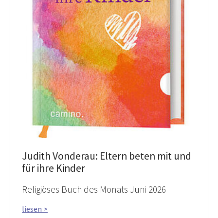
Judith Vonderau: Eltern beten mit und
für ihre Kinder
Religiöses Buch des Monats Juni 2026
liesen >