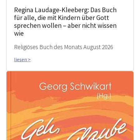
Regina Laudage-Kleeberg: Das Buch
für alle, die mit Kindern über Gott
sprechen wollen – aber nicht wissen
wie
Religiöses Buch des Monats August 2026
liesen >