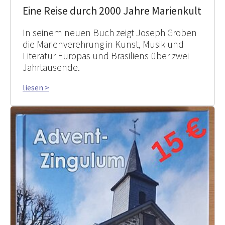
Eine Reise durch 2000 Jahre Marienkult
In seinem neuen Buch zeigt Joseph Groben
die Marienverehrung in Kunst, Musik und
Literatur Europas und Brasiliens über zwei
Jahrtausende.
liesen >