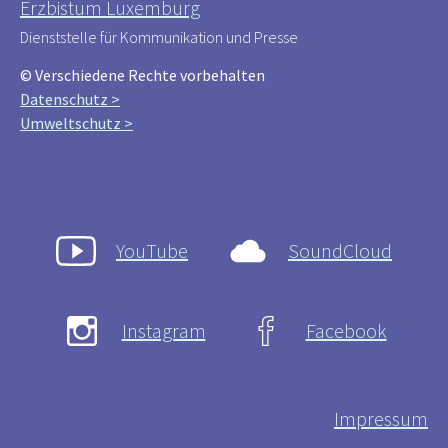
Erzbistum Luxemburg
Dienststelle für Kommunikation und Presse
© Verschiedene Rechte vorbehalten
Datenschutz >
Umweltschutz >
YouTube
SoundCloud
Instagram
Facebook
Impressum