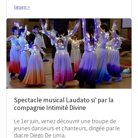
liesen >
Spectacle musical Laudato si’ par la
compagnie Intimité Divine
Le 1er juin, venez découvrir une troupe de
jeunes danseurs et chanteurs, dirigée par le
diacre Diego De Lima.