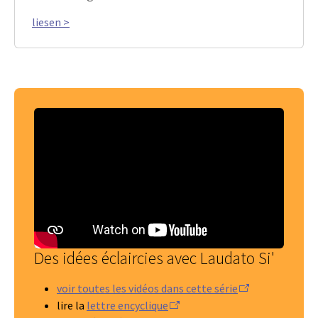
liesen >
Des idées éclaircies avec Laudato Si'
voir toutes les vidéos dans cette série
lire la
lettre encyclique