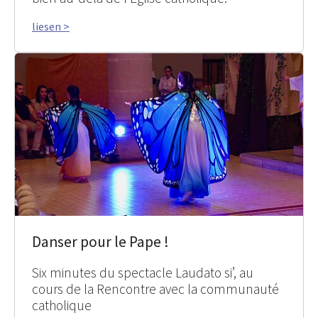
liesen >
Danser pour le Pape !
Six minutes du spectacle Laudato si’, au
cours de la Rencontre avec la communauté
catholique