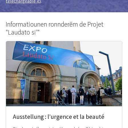
téléchargeable ici
.
Informatiounen ronnderëm de Projet
"Laudato si’"
Ausstellung : l’urgence et la beauté