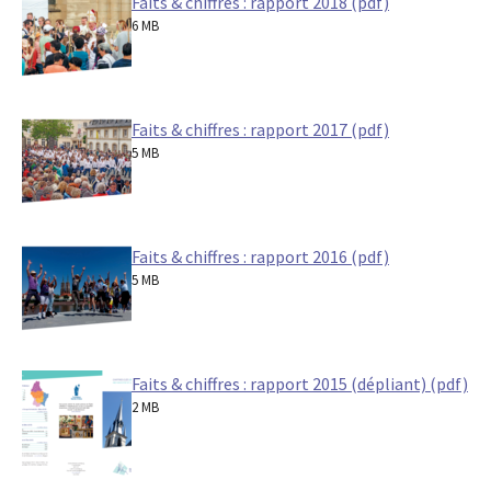
Faits & chiffres : rapport 2018 (pdf)
6 MB
Faits & chiffres : rapport 2017 (pdf)
5 MB
Faits & chiffres : rapport 2016 (pdf)
5 MB
Faits & chiffres : rapport 2015 (dépliant) (pdf)
2 MB