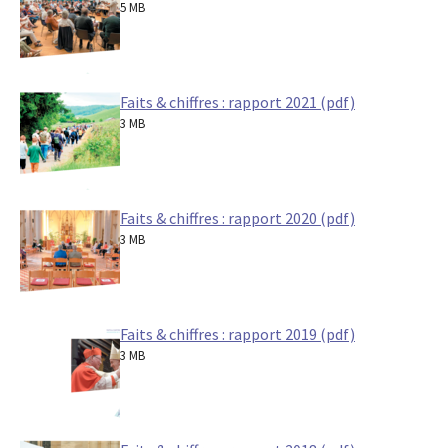
5 MB
Faits & chiffres : rapport 2021 (pdf)
3 MB
Faits & chiffres : rapport 2020 (pdf)
3 MB
Faits & chiffres : rapport 2019 (pdf)
3 MB