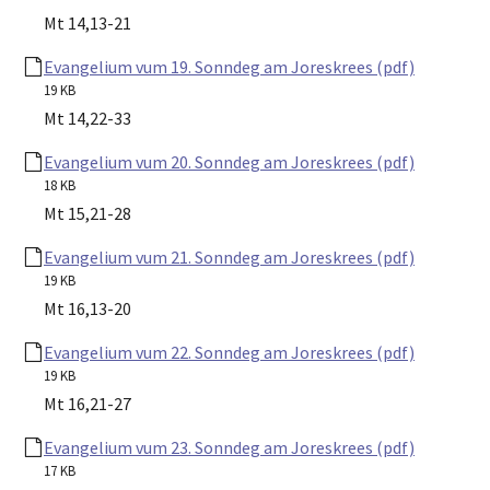
Mt 14,13-21
Evangelium vum 19. Sonndeg am Joreskrees (pdf)
19 KB
Mt 14,22-33
Evangelium vum 20. Sonndeg am Joreskrees (pdf)
18 KB
Mt 15,21-28
Evangelium vum 21. Sonndeg am Joreskrees (pdf)
19 KB
Mt 16,13-20
Evangelium vum 22. Sonndeg am Joreskrees (pdf)
19 KB
Mt 16,21-27
Evangelium vum 23. Sonndeg am Joreskrees (pdf)
17 KB