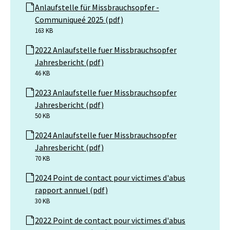
Anlaufstelle für Missbrauchsopfer -
Communiqueé 2025 (pdf)
163 KB
2022 Anlaufstelle fuer Missbrauchsopfer
Jahresbericht (pdf)
46 KB
2023 Anlaufstelle fuer Missbrauchsopfer
Jahresbericht (pdf)
50 KB
2024 Anlaufstelle fuer Missbrauchsopfer
Jahresbericht (pdf)
70 KB
2024 Point de contact pour victimes d'abus
rapport annuel (pdf)
30 KB
2022 Point de contact pour victimes d'abus