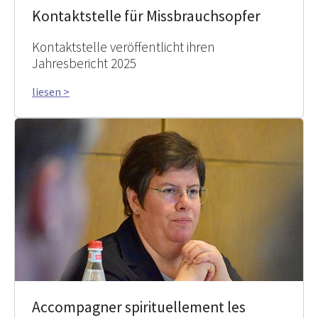
Kontaktstelle für Missbrauchsopfer
Kontaktstelle veröffentlicht ihren
Jahresbericht 2025
liesen >
Accompagner spirituellement les