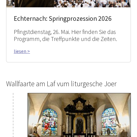
Echternach: Springprozession 2026
Pfingstdienstag, 26. Mai. Hier finden Sie das
Programm, die Treffpunkte und die Zeiten.
liesen >
Wallfaarte am Laf vum liturgesche Joer