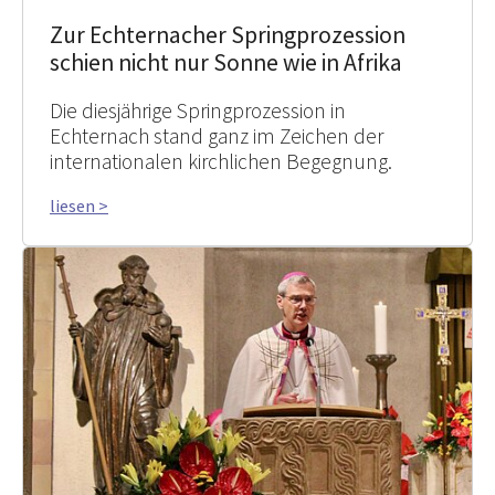
Zur Echternacher Springprozession
schien nicht nur Sonne wie in Afrika
Die diesjährige Springprozession in
Echternach stand ganz im Zeichen der
internationalen kirchlichen Begegnung.
liesen >