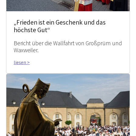
„Frieden ist ein Geschenk und das
höchste Gut“
Bericht über die Wallfahrt von Großprüm und
Waxweiler.
liesen >