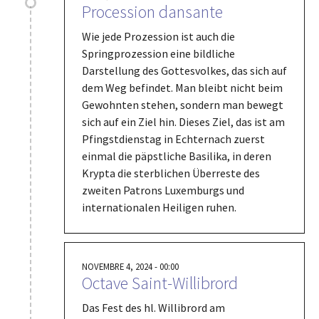
Procession dansante
Wie jede Prozession ist auch die
Springprozession eine bildliche
Darstellung des Gottesvolkes, das sich auf
dem Weg befindet. Man bleibt nicht beim
Gewohnten stehen, sondern man bewegt
sich auf ein Ziel hin. Dieses Ziel, das ist am
Pfingstdienstag in Echternach zuerst
einmal die päpstliche Basilika, in deren
Krypta die sterblichen Überreste des
zweiten Patrons Luxemburgs und
internationalen Heiligen ruhen.
NOVEMBRE 4, 2024 - 00:00
Octave Saint-Willibrord
Das Fest des hl. Willibrord am