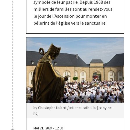
symbole de leur patrie. Depuis 1968 des
milliers de familles sont au rendez-vous
le jour de l’Ascension pour monter en
pélerins de l’église vers le sanctuaire.
by Christophe Hubert / intranet.cathol.lu [cc by-nc-
nd]
MAI 21, 2024 - 12:00