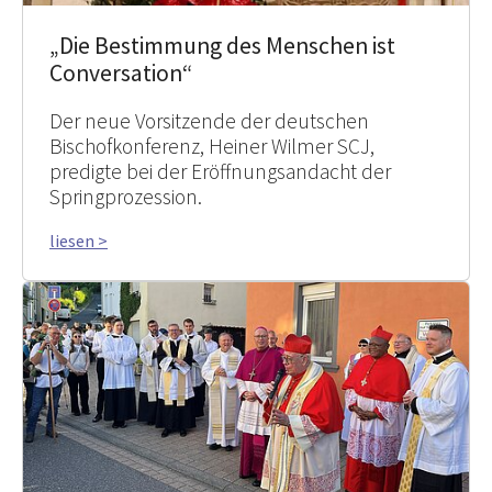
„Die Bestimmung des Menschen ist
Conversation“
Der neue Vorsitzende der deutschen
Bischofkonferenz, Heiner Wilmer SCJ,
predigte bei der Eröffnungsandacht der
Springprozession.
liesen >