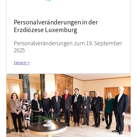
Personalveränderungen in der
Erzdiözese Luxemburg
Personalveränderungen zum 19. September
2025
liesen >