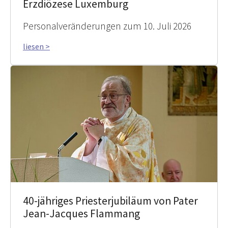
Erzdiözese Luxemburg
Personalveränderungen zum 10. Juli 2026
liesen >
40-jähriges Priesterjubiläum von Pater
Jean-Jacques Flammang