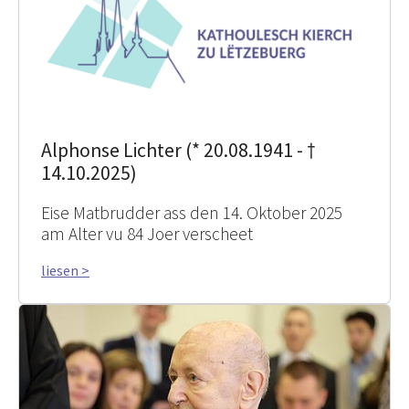
Alphonse Lichter (* 20.08.1941 - †
14.10.2025)
Eise Matbrudder ass den 14. Oktober 2025
am Alter vu 84 Joer verscheet
liesen >