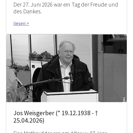
Der 27. Juni 2026 war ein Tag der Freude und
des Dankes.
liesen >
Jos Weisgerber (* 19.12.1938 - †
25.04.2026)