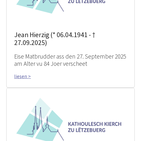
Jean Hierzig (* 06.04.1941 - †
27.09.2025)
Eise Matbrudder ass den 27. September 2025
am Alter vu 84 Joer verscheet
liesen >