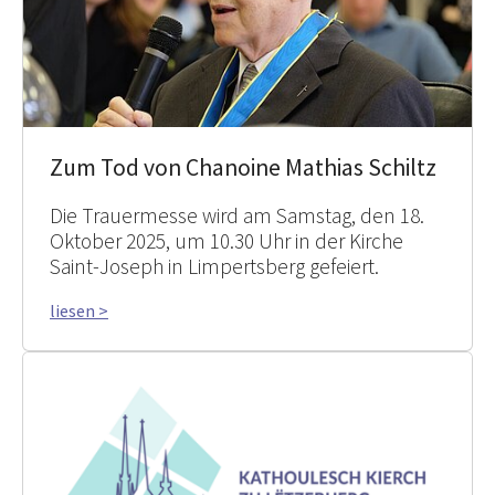
Zum Tod von Chanoine Mathias Schiltz
Die Trauermesse wird am Samstag, den 18.
Oktober 2025, um 10.30 Uhr in der Kirche
Saint-Joseph in Limpertsberg gefeiert.
liesen >