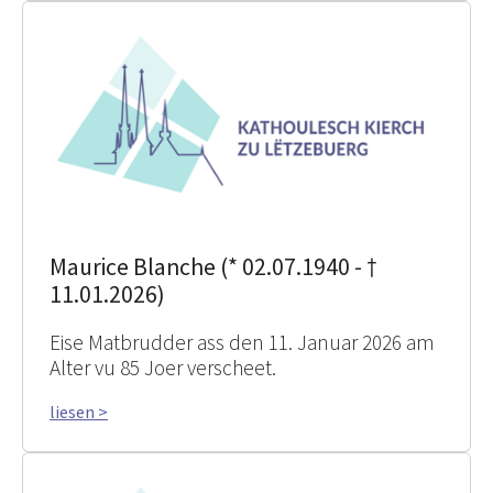
Maurice Blanche (* 02.07.1940 - †
11.01.2026)
Eise Matbrudder ass den 11. Januar 2026 am
Alter vu 85 Joer verscheet.
liesen >