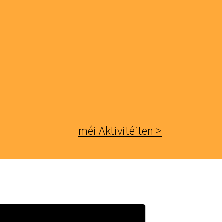
méi Aktivitéiten >