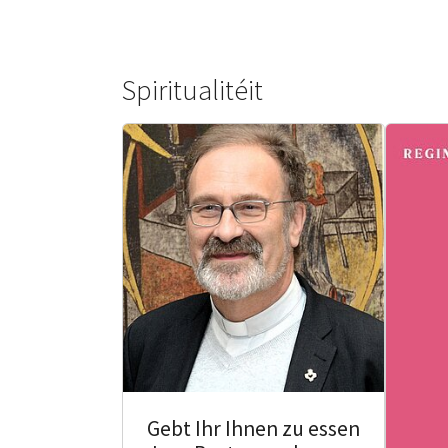
Spiritualitéit
Gebt Ihr Ihnen zu essen