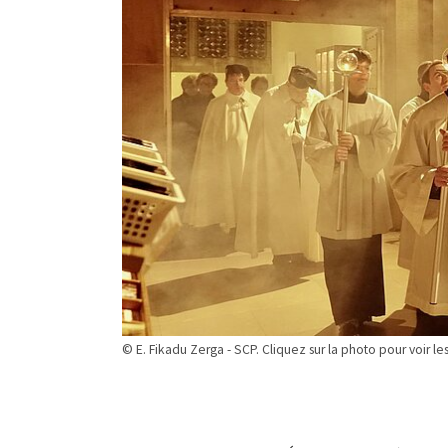
© E. Fikadu Zerga - SCP. Cliquez sur la photo pour voir les