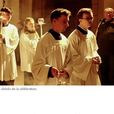
 clichés de la célébration.