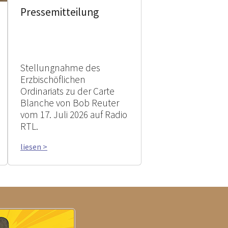
Pressemitteilung
Stellungnahme des
Erzbischöflichen
Ordinariats zu der Carte
Blanche von Bob Reuter
vom 17. Juli 2026 auf Radio
RTL.
liesen >