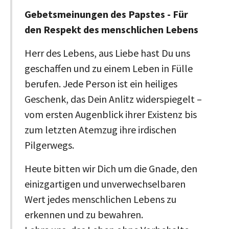
Gebetsmeinungen des Papstes - Für
den Respekt des menschlichen Lebens
Herr des Lebens, aus Liebe hast Du uns
geschaffen und zu einem Leben in Fülle
berufen. Jede Person ist ein heiliges
Geschenk, das Dein Anlitz widerspiegelt –
vom ersten Augenblick ihrer Existenz bis
zum letzten Atemzug ihre irdischen
Pilgerwegs.
Heute bitten wir Dich um die Gnade, den
einizgartigen und unverwechselbaren
Wert jedes menschlichen Lebens zu
erkennen und zu bewahren.