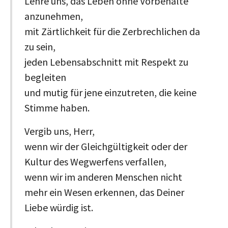
Lehre uns, das Leben ohne Vorbehalte
anzunehmen,
mit Zärtlichkeit für die Zerbrechlichen da
zu sein,
jeden Lebensabschnitt mit Respekt zu
begleiten
und mutig für jene einzutreten, die keine
Stimme haben.
Vergib uns, Herr,
wenn wir der Gleichgültigkeit oder der
Kultur des Wegwerfens verfallen,
wenn wir im anderen Menschen nicht
mehr ein Wesen erkennen, das Deiner
Liebe würdig ist.