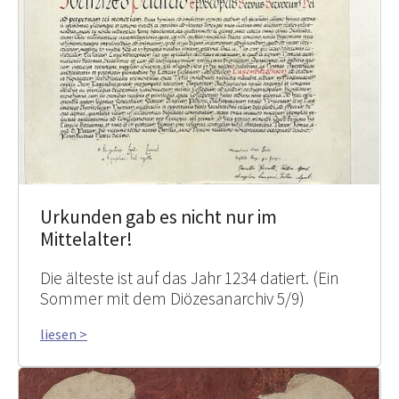
Urkunden gab es nicht nur im
Mittelalter!
Die älteste ist auf das Jahr 1234 datiert. (Ein
Sommer mit dem Diözesanarchiv 5/9)
liesen >