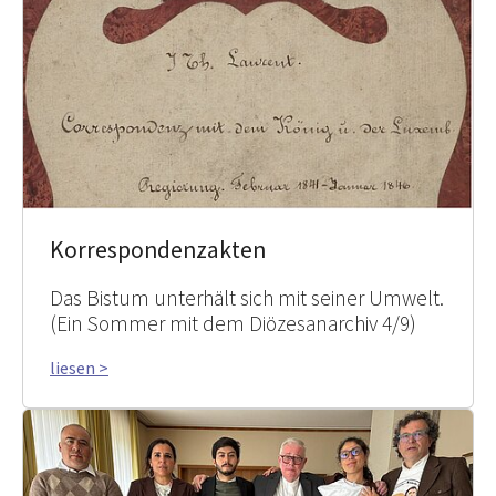
Korrespondenzakten
Das Bistum unterhält sich mit seiner Umwelt.
(Ein Sommer mit dem Diözesanarchiv 4/9)
liesen >