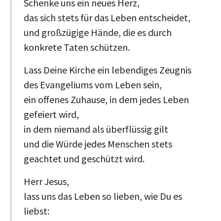
Schenke uns ein neues Herz,
das sich stets für das Leben entscheidet,
und großzügige Hände, die es durch
konkrete Taten schützen.
Lass Deine Kirche ein lebendiges Zeugnis
des Evangeliums vom Leben sein,
ein offenes Zuhause, in dem jedes Leben
gefeiert wird,
in dem niemand als überflüssig gilt
und die Würde jedes Menschen stets
geachtet und geschützt wird.
Herr Jesus,
lass uns das Leben so lieben, wie Du es
liebst: