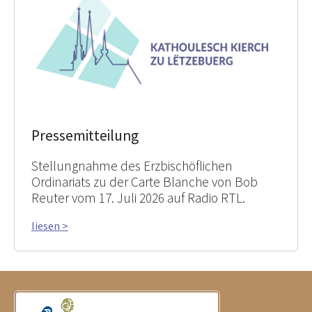
Pressemitteilung
Stellungnahme des Erzbischöflichen
Ordinariats zu der Carte Blanche von Bob
Reuter vom 17. Juli 2026 auf Radio RTL.
liesen >